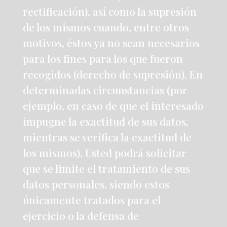
rectificación), así como la supresión
de los mismos cuando, entre otros
motivos, éstos ya no sean necesarios
para los fines para los que fueron
recogidos (derecho de supresión). En
determinadas circunstancias (por
ejemplo, en caso de que el interesado
impugne la exactitud de sus datos,
mientras se verifica la exactitud de
los mismos), Usted podrá solicitar
que se limite el tratamiento de sus
datos personales, siendo estos
únicamente tratados para el
ejercicio o la defensa de