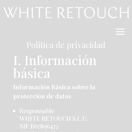
Política de privacidad
I. Información
básica
Información Básica sobre la
protección de datos
Responsable
WHITE RETOUCH S.L.U.
NIF B67896472