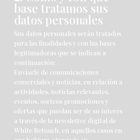
base tratamos sus
datos personales
Sus datos personales serán tratados
para las finalidades y con las bases
legitimadoras que se indican a
continuación:
Enviarle de comunicaciones
comerciales y noticias, en relación a
actividades, noticias relevantes,
eventos, sorteos promociones y
ofertas que puedan ser de su interés
a través de la newsletter digital de
White Retouch, en aquellos casos en
que hubiera otorgado su