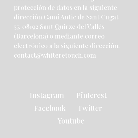
protección de datos en la siguiente
dirección Camí Antic de Sant Cugat
57, 08192 Sant Quirze del Vallés
(Barcelona) o mediante correo
electrónico a la siguiente dirección:
contact@whiteretouch.com
Instagram
Pinterest
Facebook
Twitter
Youtube