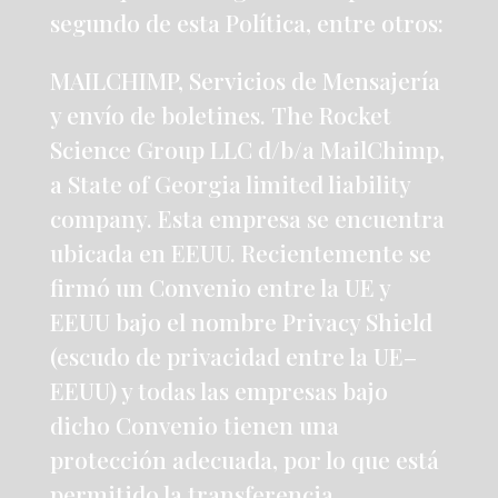
segundo de esta Política, entre otros:
MAILCHIMP, Servicios de Mensajería
y envío de boletines. The Rocket
Science Group LLC d/b/a MailChimp,
a State of Georgia limited liability
company. Esta empresa se encuentra
ubicada en EEUU. Recientemente se
firmó un Convenio entre la UE y
EEUU bajo el nombre Privacy Shield
(escudo de privacidad entre la UE–
EEUU) y todas las empresas bajo
dicho Convenio tienen una
protección adecuada, por lo que está
permitido la transferencia