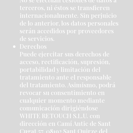
terceros, ni éstos se transfieren
internacionalmente. Sin perjuicio
de lo anterior, los datos personales
serán accedidos por proveedores
de servicios.
Derechos
Puede ejercitar sus derechos de
acceso, rectificación, supresión,
portabilidad y limitación del
tratamiento ante el responsable
del tratamiento. Asimismo, podrá
revocar su consentimiento en
cualquier momento mediante
comunicación dirigiéndose
WHITE RETOUCH S.L.U. con
dirección en Camí Antic de Sant
Cugat 57, 08192 Sant Quirze del