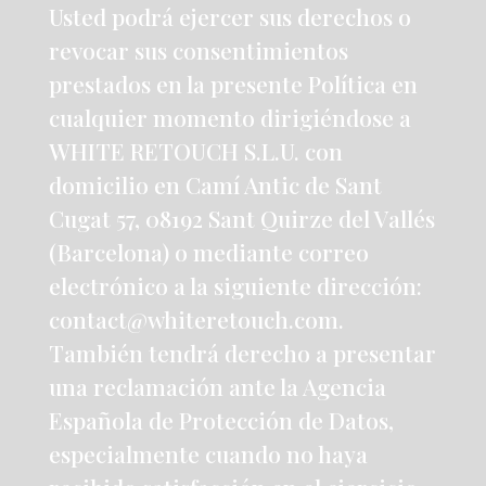
Usted podrá ejercer sus derechos o
revocar sus consentimientos
prestados en la presente Política en
cualquier momento dirigiéndose a
WHITE RETOUCH S.L.U. con
domicilio en Camí Antic de Sant
Cugat 57, 08192 Sant Quirze del Vallés
(Barcelona) o mediante correo
electrónico a la siguiente dirección:
contact@whiteretouch.com
.
También tendrá derecho a presentar
una reclamación ante la Agencia
Española de Protección de Datos,
especialmente cuando no haya