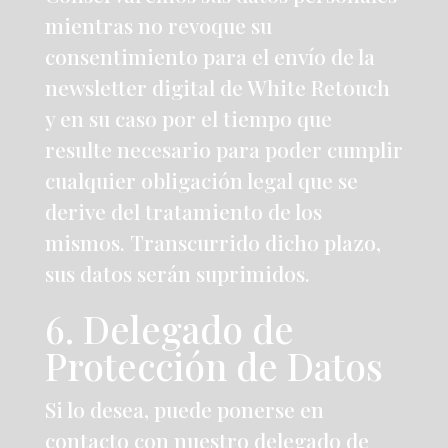
mientras no revoque su
consentimiento para el envío de la
newsletter digital de White Retouch
y en su caso por el tiempo que
resulte necesario para poder cumplir
cualquier obligación legal que se
derive del tratamiento de los
mismos. Transcurrido dicho plazo,
sus datos serán suprimidos.
6. Delegado de
Protección de Datos
Si lo desea, puede ponerse en
contacto con nuestro delegado de