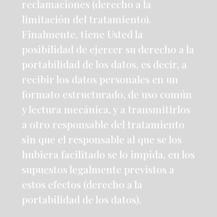
reclamaciones (derecho a la
limitación del tratamiento).
Finalmente, tiene Usted la
posibilidad de ejercer su derecho a la
portabilidad de los datos, es decir, a
recibir los datos personales en un
formato estructurado, de uso común
y lectura mecánica, y a transmitirlos
a otro responsable del tratamiento
sin que el responsable al que se los
hubiera facilitado se lo impida, en los
supuestos legalmente previstos a
estos efectos (derecho a la
portabilidad de los datos).