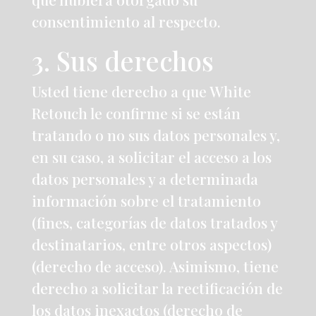
consentimiento al respecto.
3. Sus derechos
Usted tiene derecho a que White
Retouch le confirme si se están
tratando o no sus datos personales y,
en su caso, a solicitar el acceso a los
datos personales y a determinada
información sobre el tratamiento
(fines, categorías de datos tratados y
destinatarios, entre otros aspectos)
(derecho de acceso). Asimismo, tiene
derecho a solicitar la rectificación de
los datos inexactos (derecho de