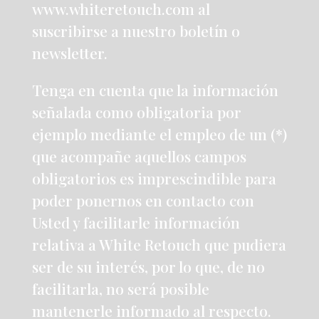
www.whiteretouch.com al
suscribirse a nuestro boletín o
newsletter.
Tenga en cuenta que la información
señalada como obligatoria por
ejemplo mediante el empleo de un (*)
que acompañe aquellos campos
obligatorios es imprescindible para
poder ponernos en contacto con
Usted y facilitarle información
relativa a White Retouch que pudiera
ser de su interés, por lo que, de no
facilitarla, no será posible
mantenerle informado al respecto.