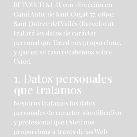
RETOUCH S.L.U. con dirección en
Camí Antic de Sant Cugat 57, 08192
Sant Quirze del Vallés (Barcelona),
tratará los datos de carácter
personal que Usted nos proporcione,
y que en su caso recabemos sobre
Usted.
1. Datos personales
que tratamos
Nosotros tratamos los datos
personales de carácter identificativo
y profesional que Usted nos
proporciona a través de las Web