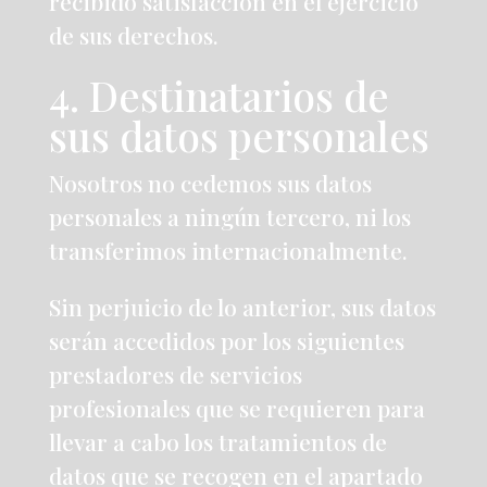
recibido satisfacción en el ejercicio
de sus derechos.
4. Destinatarios de
sus datos personales
Nosotros no cedemos sus datos
personales a ningún tercero, ni los
transferimos internacionalmente.
Sin perjuicio de lo anterior, sus datos
serán accedidos por los siguientes
prestadores de servicios
profesionales que se requieren para
llevar a cabo los tratamientos de
datos que se recogen en el apartado