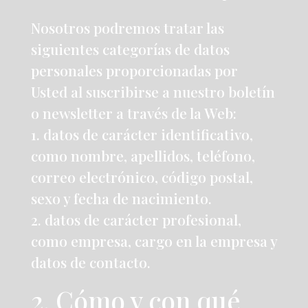
Nosotros podremos tratar las
siguientes categorías de datos
personales proporcionadas por
Usted al suscribirse a nuestro boletín
o newsletter a través de la Web:
1. datos de carácter identificativo,
como nombre, apellidos, teléfono,
correo electrónico, código postal,
sexo y fecha de nacimiento.
2. datos de carácter profesional,
como empresa, cargo en la empresa y
datos de contacto.
2. Cómo y con qué