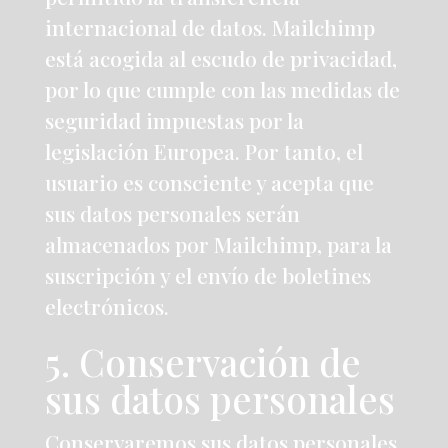
internacional de datos. Mailchimp
está acogida al escudo de privacidad,
por lo que cumple con las medidas de
seguridad impuestas por la
legislación Europea. Por tanto, el
usuario es consciente y acepta que
sus datos personales serán
almacenados por Mailchimp, para la
suscripción y el envío de boletines
electrónicos.
5. Conservación de
sus datos personales
Conservaremos sus datos personales