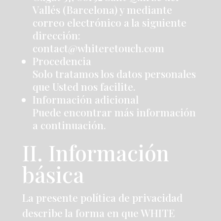
Vallés (Barcelona) y mediante
correo electrónico a la siguiente
dirección:
contact@whiteretouch.com
Procedencia
Solo tratamos los datos personales
que Usted nos facilite.
Información adicional
Puede encontrar más información
a continuación.
II. Información
básica
La presente política de privacidad
describe la forma en que WHITE